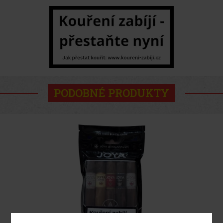
PODOBNÉ PRODUKTY