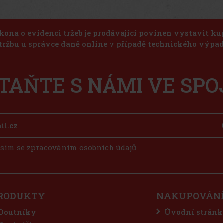
kona o evidenci tržeb je prodávající povinen vystavit k
 tržbu u správce daně online v případě technického výpad
TAŇTE S NÁMI VE SPO
sím se zpracováním osobních údajů
RODUKTY
NAKUPOVÁN
Doutníky
Úvodní stránk