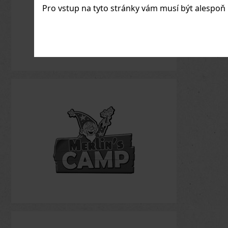
Pro vstup na tyto stránky vám musí být alespoň 1