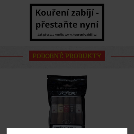
PODOBNÉ PRODUKTY