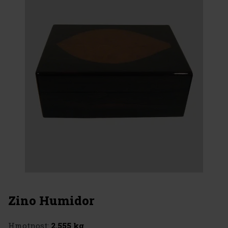
Zino Humidor
Hmotnost:
2.555 kg