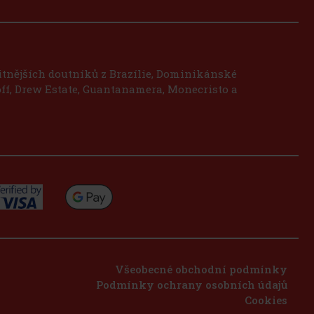
litnějších doutníků z Brazílie, Dominikánské
ff, Drew Estate, Guantanamera, Monecristo a
Všeobecné obchodní podmínky
Podmínky ochrany osobních údajů
Cookies