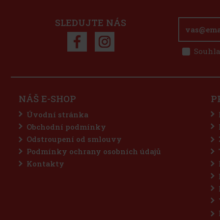
SLEDUJTE NÁS
Souhla
NÁŠ E-SHOP
P
Úvodní stránka
Obchodní podmínky
Odstroupení od smlouvy
Podmínky ochrany osobních údajů
Kontakty