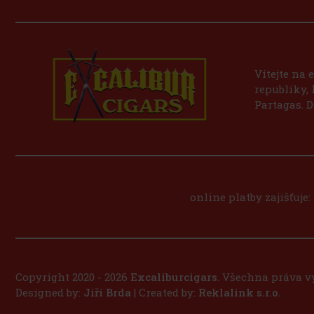
Vítejte na
republiky,
Partagas. D
online platby zajišťuje:
Copyright 2020 - 2026
Excaliburcigars
. Všechna práva v
Designed by:
Jiří Brda
| Created by:
Reklalink s.r.o.