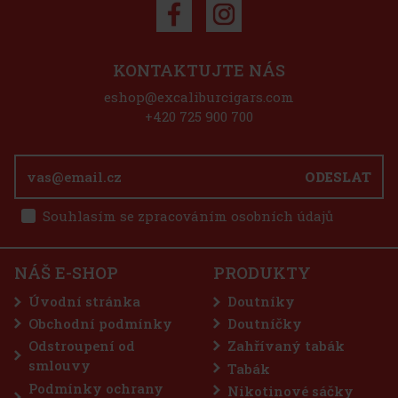
KONTAKTUJTE NÁS
eshop@excaliburcigars.com
+420 725 900 700
ODESLAT
Souhlasím se zpracováním osobních údajů
NÁŠ E-SHOP
PRODUKTY
Úvodní stránka
Doutníky
Obchodní podmínky
Doutníčky
Odstroupení od
Zahřívaný tabák
smlouvy
Tabák
Podmínky ochrany
Nikotinové sáčky