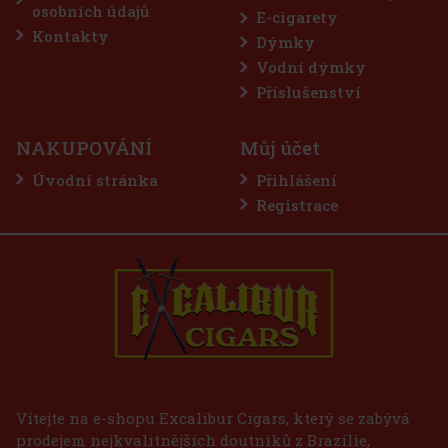
osobních údajů
E-cigarety
Kontakty
Dýmky
Vodní dýmky
Příslušenství
NAKUPOVÁNÍ
Můj účet
Úvodní stránka
Přihlášení
Registrace
Vítejte na e-shopu Excalibur Cigars, který se zabývá
prodejem nejkvalitnějších doutníků z Brazílie,