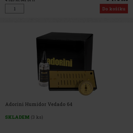
Do košíku
Adorini Humidor Vedado 64
SKLADEM
(3 ks)