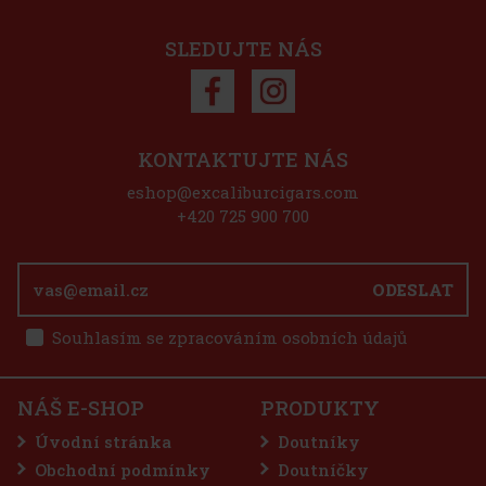
SLEDUJTE NÁS
KONTAKTUJTE NÁS
eshop@excaliburcigars.com
+420 725 900 700
ODESLAT
Souhlasím se zpracováním osobních údajů
NÁŠ E-SHOP
PRODUKTY
Úvodní stránka
Doutníky
Obchodní podmínky
Doutníčky