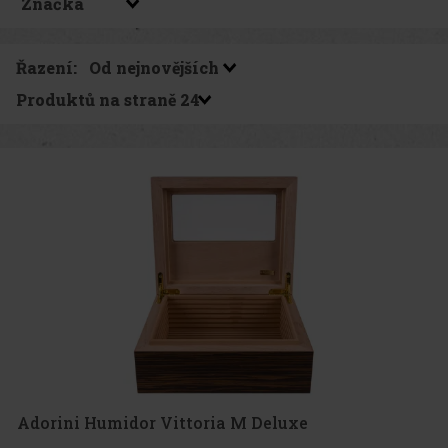
Řazení:
Produktů na straně
Adorini Humidor Vittoria M Deluxe